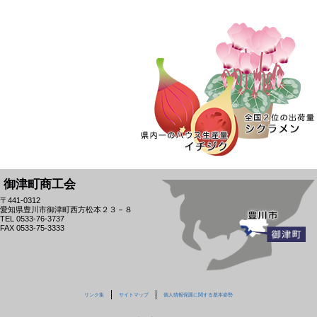
御津町商工会
〒441-0312
愛知県豊川市御津町西方松本２３－８
TEL 0533-76-3737
FAX 0533-75-3333
リンク集
サイトマップ
個人情報保護に関する基本姿勢