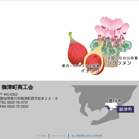
御津町商工会
〒441-0312
愛知県豊川市御津町西方松本２３－８
TEL 0533-76-3737
FAX 0533-75-3333
リンク集
サイトマップ
個人情報保護に関する基本姿勢