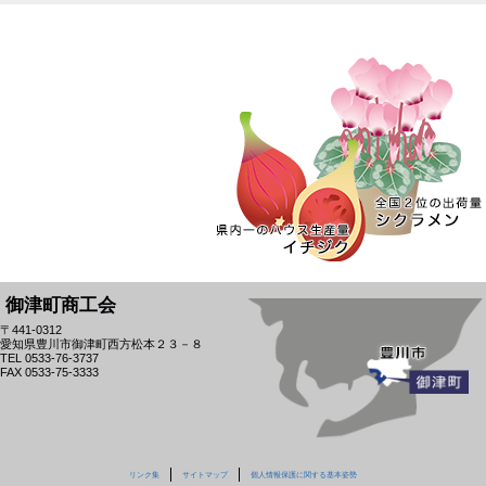
御津町商工会
〒441-0312
愛知県豊川市御津町西方松本２３－８
TEL 0533-76-3737
FAX 0533-75-3333
リンク集
サイトマップ
個人情報保護に関する基本姿勢