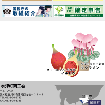
御津町商工会
〒441-0312
愛知県豊川市御津町西方松本２３－８
TEL 0533-76-3737
FAX 0533-75-3333