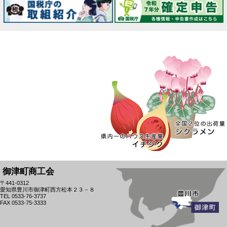
御津町商工会
〒441-0312
愛知県豊川市御津町西方松本２３－８
TEL 0533-76-3737
FAX 0533-75-3333