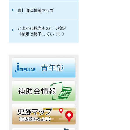
豊川御津散策マップ
とよかわ観光ものしり検定
《検定は終了しています》