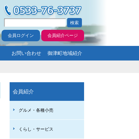
会員ログイン
会員紹介ページ
お問い合わせ
御津町地域紹介
会員紹介
グルメ・各種小売
くらし・サービス