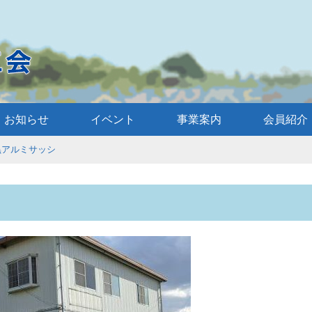
お知らせ
イベント
事業案内
会員紹介
黒アルミサッシ