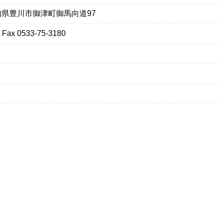
 愛知県豊川市御津町御馬向道97
/ Fax 0533-75-3180