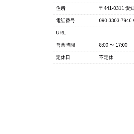
住所
〒441-0311
電話番号
090-3303-7946 
URL
営業時間
8:00 〜 17:00
定休日
不定休