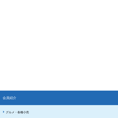
会員紹介
グルメ・各種小売