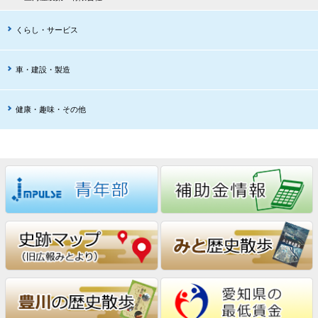
くらし・サービス
車・建設・製造
健康・趣味・その他