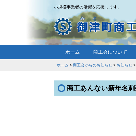
小規模事業者の活躍を応援します。
ホーム
商工会について
ホーム
商工会からのお知らせ
お知らせ
商工あんない新年名刺