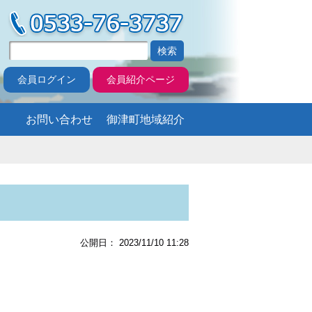
会員ログイン
会員紹介ページ
お問い合わせ
御津町地域紹介
公開日： 2023/11/10 11:28