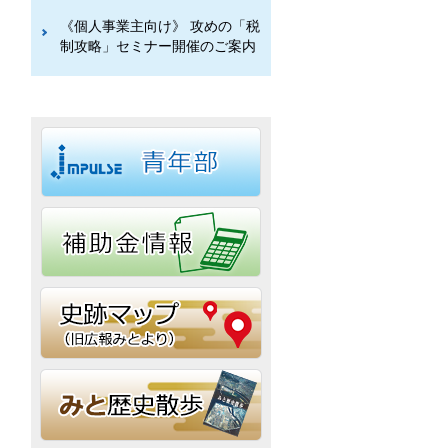
《個人事業主向け》 攻めの「税
制攻略」セミナー開催のご案内