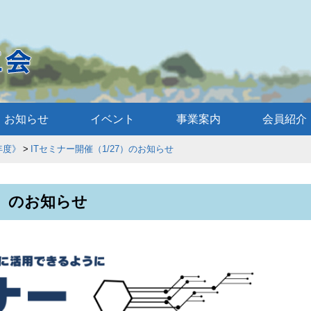
お知らせ
イベント
事業案内
会員紹介
度》
ITセミナー開催（1/27）のお知らせ
7）のお知らせ