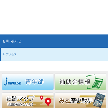
お問い合わせ
アクセス