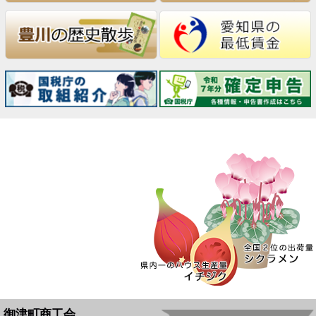
御津町商工会